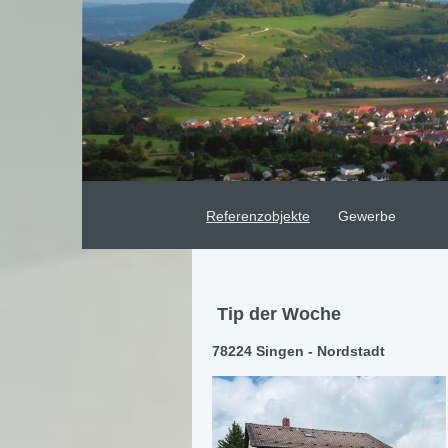
Referenzobjekte
Gewerbe
Tip der Woche
78224 Singen - Nordstadt