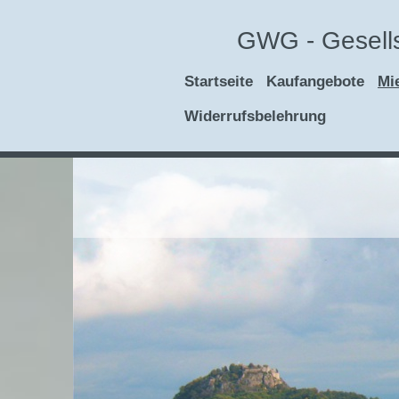
GWG - Gesells
Startseite
Kaufangebote
Mi
Widerrufsbelehrung