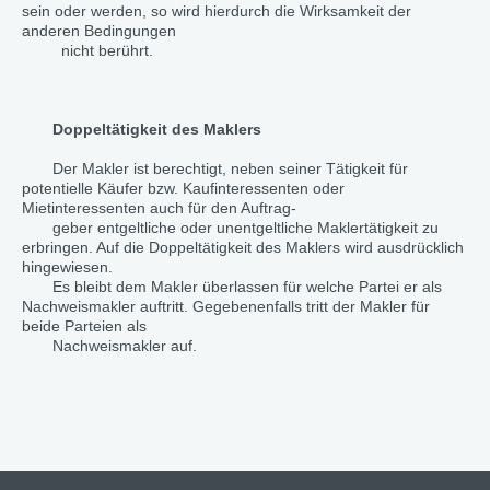
sein oder werden, so wird hierdurch die Wirksamkeit der
anderen Bedingungen
nicht berührt.
Doppeltätigkeit des Maklers
Der Makler ist berechtigt, neben seiner Tätigkeit für
potentielle Käufer bzw. Kaufinteressenten oder
Mietinteressenten auch für den Auftrag-
geber entgeltliche oder unentgeltliche Maklertätigkeit zu
erbringen. Auf die Doppeltätigkeit des Maklers wird ausdrücklich
hingewiesen.
Es bleibt dem Makler überlassen für welche Partei er als
Nachweismakler auftritt. Gegebenenfalls tritt der Makler für
beide Parteien als
Nachweismakler auf.