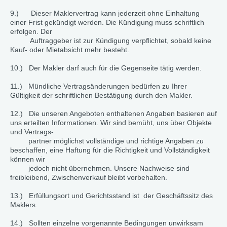
9.) Dieser Maklervertrag kann jederzeit ohne Einhaltung
einer Frist gekündigt werden. Die Kündigung muss schriftlich
erfolgen. Der
Auftraggeber ist zur Kündigung verpflichtet, sobald keine
Kauf- oder Mietabsicht mehr besteht.
10.) Der Makler darf auch für die Gegenseite tätig werden.
11.) Mündliche Vertragsänderungen bedürfen zu Ihrer
Gültigkeit der schriftlichen Bestätigung durch den Makler.
12.) Die unseren Angeboten enthaltenen Angaben basieren auf
uns erteilten Informationen. Wir sind bemüht, uns über Objekte
und Vertrags-
partner möglichst vollständige und richtige Angaben zu
beschaffen, eine Haftung für die Richtigkeit und Vollständigkeit
können wir
jedoch nicht übernehmen. Unsere Nachweise sind
freibleibend, Zwischenverkauf bleibt vorbehalten.
13.) Erfüllungsort und Gerichtsstand ist der Geschäftssitz des
Maklers.
14.) Sollten einzelne vorgenannte Bedingungen unwirksam