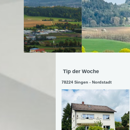
Tip der Woche
78224 Singen - Nordstadt