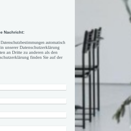
e Nachricht:
n Datenschutzbestimmungen automatisch
in unserer Datenschutzerklärung
en an Dritte zu anderen als den
schutzerklärung finden Sie auf der