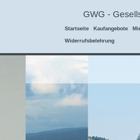
GWG - Gesells
Startseite
Kaufangebote
Mi
Widerrufsbelehrung