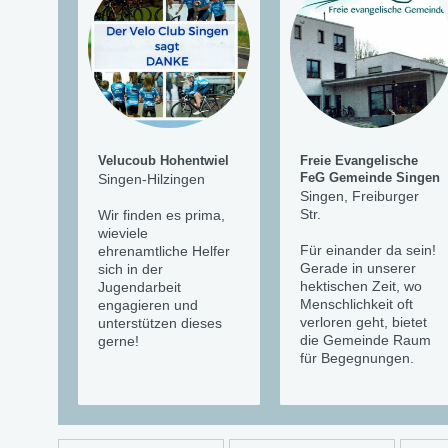
Velucoub Hohentwiel
Freie Evangelische
Singen-Hilzingen
FeG Gemeinde Singen
Singen, Freiburger
Str.
Wir finden es prima,
wieviele
Für einander da sein!
ehrenamtliche Helfer
Gerade in unserer
sich in der
hektischen Zeit, wo
Jugendarbeit
Menschlichkeit oft
engagieren und
verloren geht, bietet
unterstützen dieses
die Gemeinde Raum
gerne!
für Begegnungen.