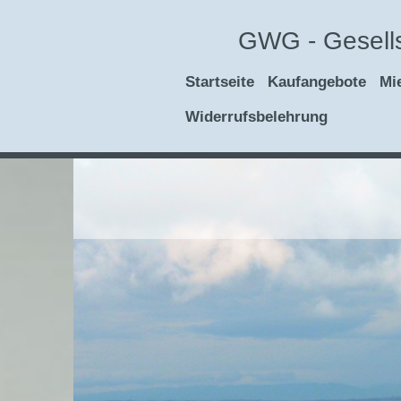
GWG - Gesells
Startseite
Kaufangebote
Mi
Widerrufsbelehrung