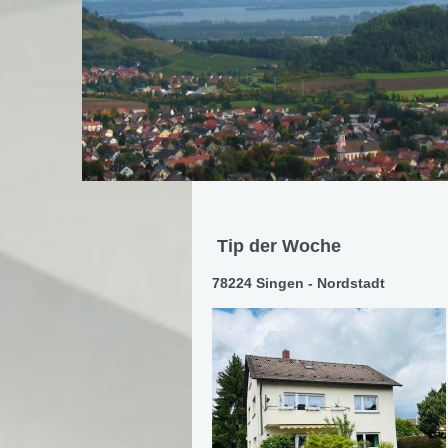
Tip der Woche
78224 Singen - Nordstadt