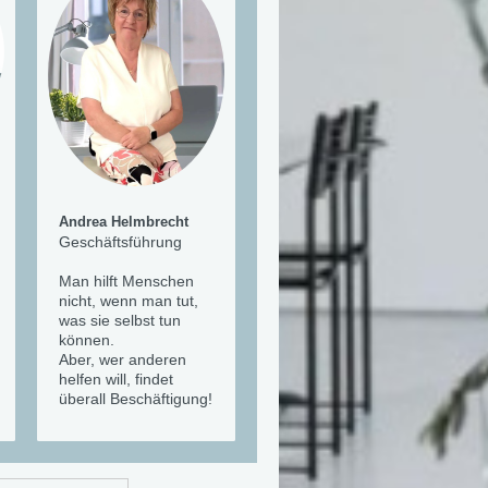
Andrea Helmbrecht
Geschäftsführung
Man hilft Menschen
nicht, wenn man tut,
was sie selbst tun
können.
Aber, wer anderen
helfen will, findet
überall Beschäftigung!