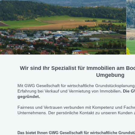
Wir sind Ihr Spezialist für Immobilien am 
Umgebung
Mit GWG Gesellschaft für wirtschaftliche Grundstücksplanung
Erfahrung bei Verkauf und Vermietung von Immobilien
. Die 
gegründet.
Fairness und Vertrauen verbunden mit Kompetenz und Fachw
Unternehmens. Der persönliche Kontakt zu unseren Kunden z
Das bietet Ihnen GWG Gesellschaft für wirtschaftliche Grund